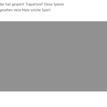
r hat gespielt Trapattoni? Diese Spieler
 gesehen viele Male solche Spiel!