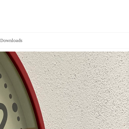
Downloads