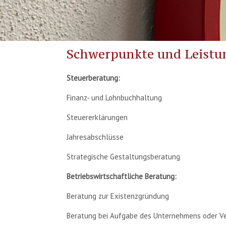
Schwerpunkte und Leistu
Steuerberatung:
Finanz- und Lohnbuchhaltung
Steuererklärungen
Jahresabschlüsse
Strategische Gestaltungsberatung
Betriebswirtschaftliche Beratung:
Beratung zur Existenzgründung
Beratung bei Aufgabe des Unternehmens oder V