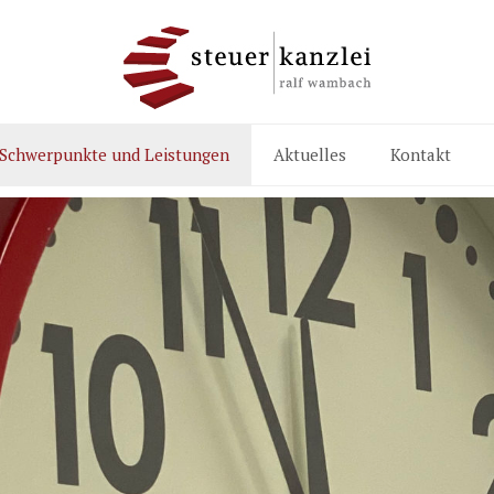
Schwerpunkte und Leistungen
Aktuelles
Kontakt